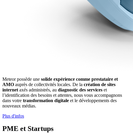
Meteor possède une
solide expérience comme prestataire et
AMO
auprès de collectivités locales. De la
création de sites
internet
axés administrés, au
diagnostic des services
et
l’identification des besoins et attentes, nous vous accompagnons
dans votre
transformation digitale
et le développements des
nouveaux médias.
Plus d'infos
PME et Startups