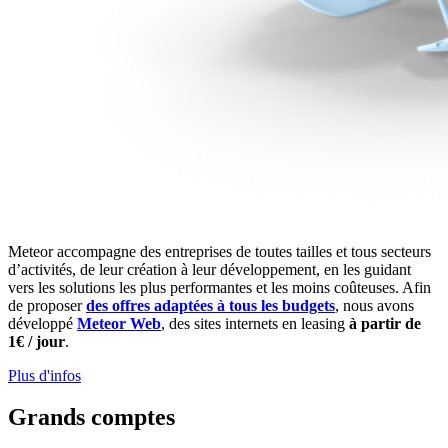
Meteor accompagne des entreprises de toutes tailles et tous secteurs
d’activités, de leur création à leur développement, en les guidant
vers les solutions les plus performantes et les moins coûteuses. Afin
de proposer
des offres adaptées à tous les budgets
, nous avons
développé
Meteor Web
, des sites internets en leasing
à partir de
1€ / jour
.
Plus d'infos
Grands comptes