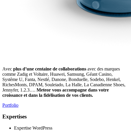
Avec
plus d’une centaine de collaborations
avec des marques
comme Zadig et Voltaire, Huawei, Samsung, Géant Casino,
Système U, Fanta, Nestlé, Danone, Bonduelle, Sodebo, Henkel,
RichesMonts, DPAM, Souleiado, La Halle, La Canadienne Shoes,
Jennyfer, 1.2.3….
Meteor vous accompagne dans votre
croissance et dans la fidélisation de vos clients.
Portfolio
Expertises
Expertise WordPress