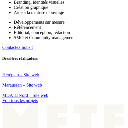
Branding, identités visuelles
Création graphique
Aide à la maitrise d'ouvrage
Développements sur mesure
Référencement
Éditorial, conception, rédaction
SMO et Community management
Contactez-nous !
Dernières réalisations
Hérépian – Site web
Maraussan – Site web
MDA 13Nord – Site web
Voir tous les projets