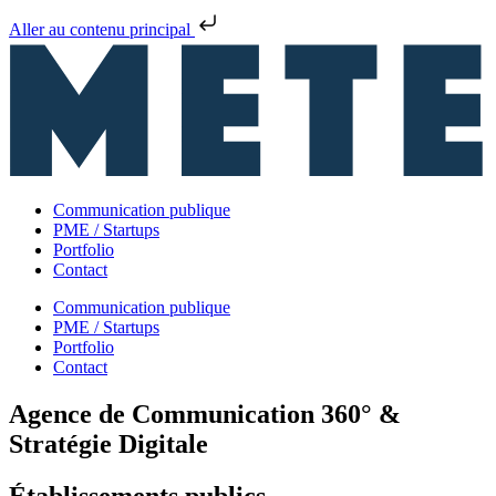
Aller au contenu principal
Communication publique
PME / Startups
Portfolio
Contact
Communication publique
PME / Startups
Portfolio
Contact
Agence de Communication 360° &
Stratégie Digitale
Établissements publics