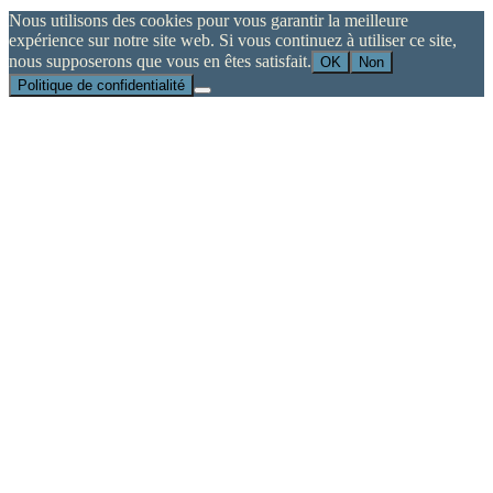
Nous utilisons des cookies pour vous garantir la meilleure
expérience sur notre site web. Si vous continuez à utiliser ce site,
nous supposerons que vous en êtes satisfait.
OK
Non
Politique de confidentialité