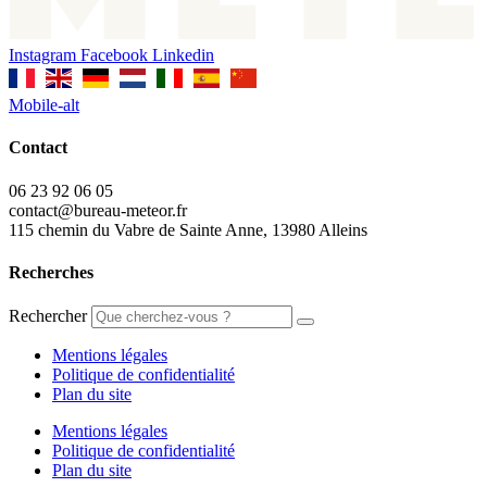
Instagram
Facebook
Linkedin
Mobile-alt
Contact
06 23 92 06 05
contact@bureau-meteor.fr
115 chemin du Vabre de Sainte Anne, 13980 Alleins
Recherches
Rechercher
Mentions légales
Politique de confidentialité
Plan du site
Mentions légales
Politique de confidentialité
Plan du site