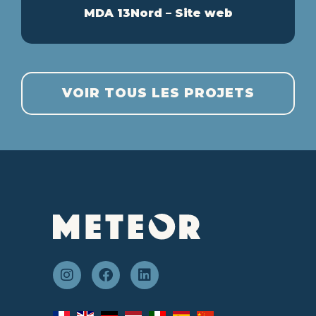
MDA 13Nord – Site web
VOIR TOUS LES PROJETS