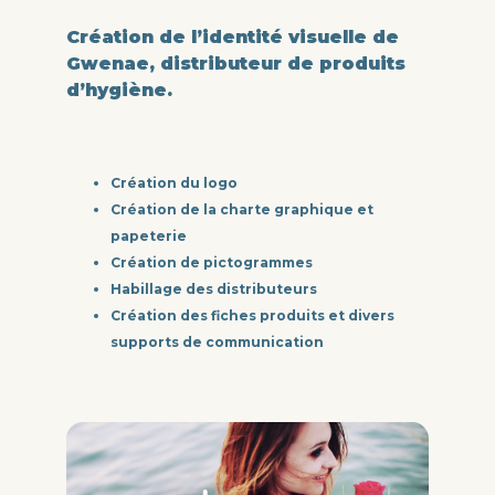
Création de l’identité visuelle de
Gwenae, distributeur de produits
d’hygiène.
Création du logo
Création de la charte graphique et
papeterie
Création de pictogrammes
Habillage des distributeurs
Création des fiches produits et divers
supports de communication