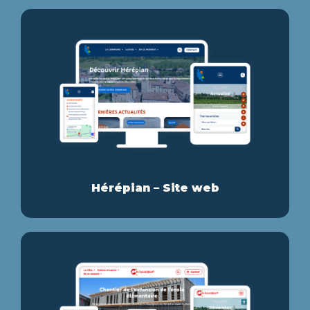
Hérépian – Site web