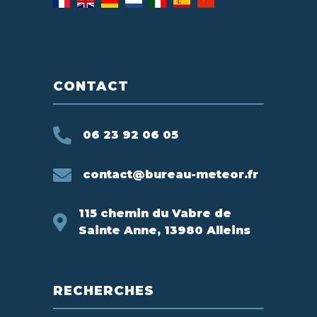
CONTACT
06 23 92 06 05
contact@bureau-meteor.fr
115 chemin du Vabre de
Sainte Anne, 13980 Alleins
RECHERCHES