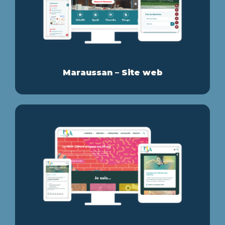
Maraussan – Site web